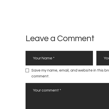
Leave a Comment
Save my name, email, and website in this bro
comment.