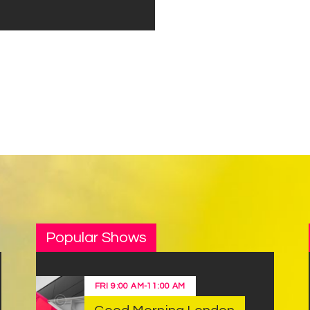
Popular Shows
FRI
9:00 AM
-
11:00 AM