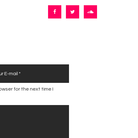
wser for the next time I