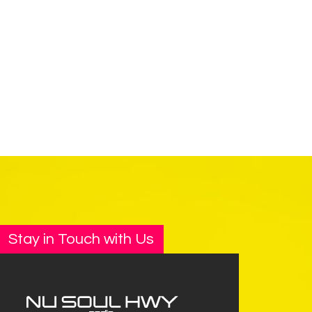
Stay in Touch with Us